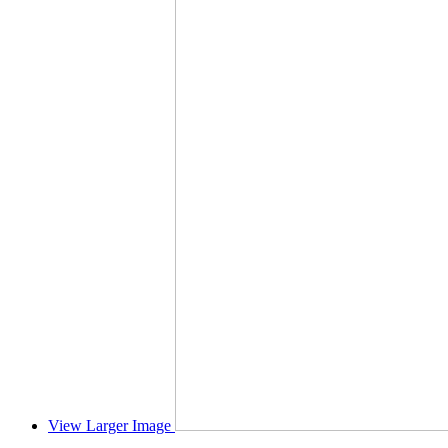
View Larger Image