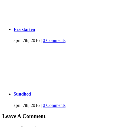
Fra starten
april 7th, 2016
|
0 Comments
Sundhed
april 7th, 2016
|
0 Comments
Leave A Comment