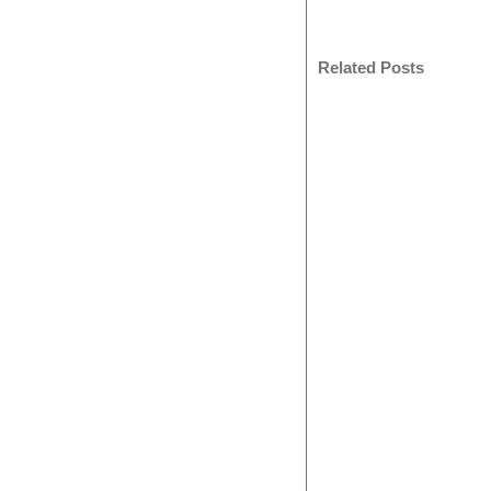
Related Posts