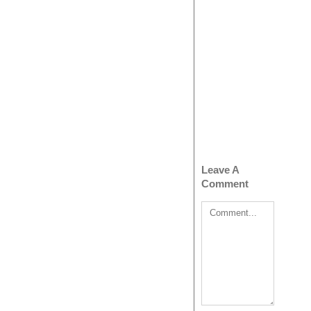
Leave A
Comment
Comment