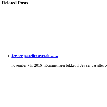
Related Posts
Jeg ser pasteller overalt…….
november 7th, 2016
|
Kommentarer lukket
til Jeg ser pastelle