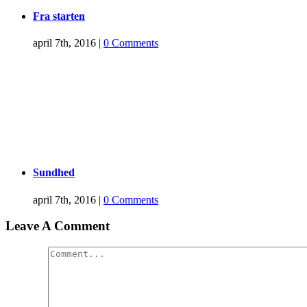
Fra starten
april 7th, 2016
|
0 Comments
Sundhed
april 7th, 2016
|
0 Comments
Leave A Comment