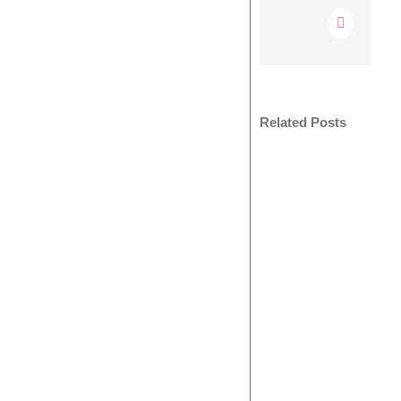
Pinterest
Related Posts