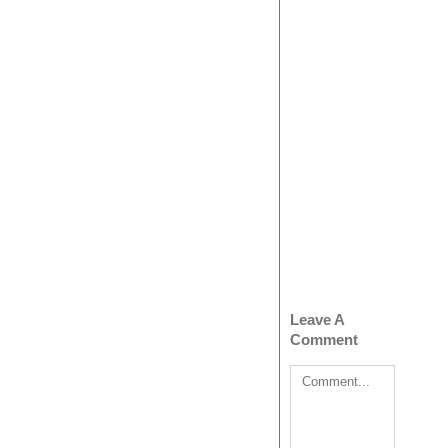
Leave A
Comment
Comment